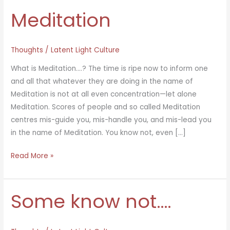
Meditation
Thoughts
/
Latent Light Culture
What is Meditation….? The time is ripe now to inform one
and all that whatever they are doing in the name of
Meditation is not at all even concentration—let alone
Meditation. Scores of people and so called Meditation
centres mis-guide you, mis-handle you, and mis-lead you
in the name of Meditation. You know not, even […]
Meditation
Read More »
Some know not….