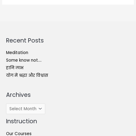
श्रद्धा
और
विश्वास
Recent Posts
Meditation
Some know not….
हानि लाभ
योग में श्रद्धा और विश्वास
Archives
Archives
Instruction
Our Courses