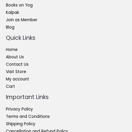
Books on Yog
Kalpak
Join as Member
Blog
Quick Links
Home
About Us
Contact Us
Visit Store
My account
Cart
Important Links
Privacy Policy
Terms and Conditions
Shipping Policy
Cancellation and Refund Policy