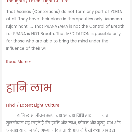
Thoughts
/
Latent Light Culture
That Asanas (Contortions) do not form any part of YOGA
at all. They have their place in therapeutics only. Asanena
rujam hanti.…. That PRANAYAMA is not the Control of Breath
for PRANA is NOT Breath. That MEDITATION is possible only
for those who are able to bring the mind under the
Influence of their will.
Some
Read More »
know
not….
हानि लाभ
Hindi
/
Latent Light Culture
हानि लाभ जीवन मरण यश अपयश विधि हाथ जब
तुलसीदास यह कहते हैं कि हानि और लाभ, जीवन और मृत्यु, यश और
अपयश या मान और अपमान विधाता के हाथ में है तो क्या आप इस